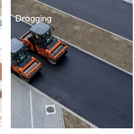
Dragging