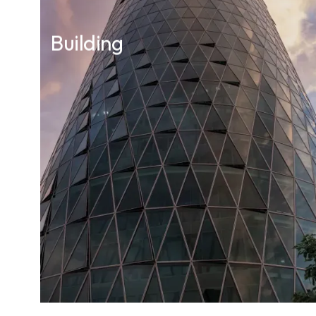
Building