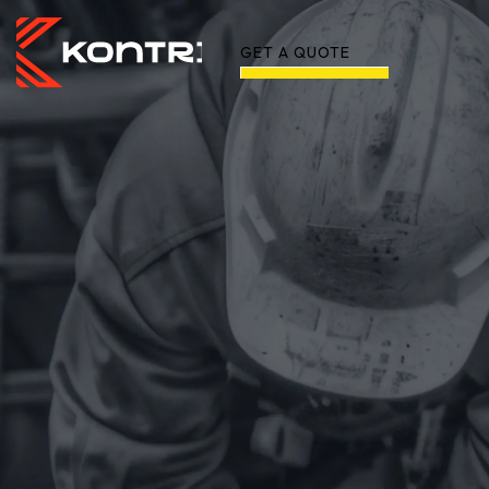
GET A QUOTE