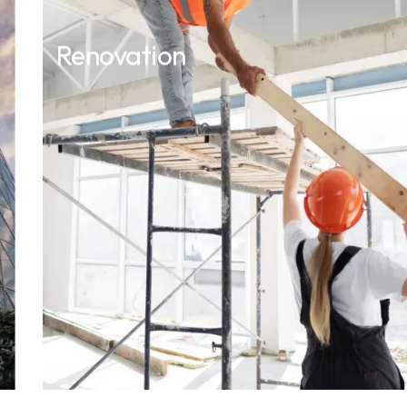
Renovation